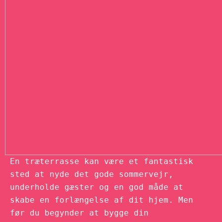
En træterrasse kan være et fantastisk
sted at nyde det gode sommervejr,
underholde gæster og en god måde at
skabe en forlængelse af dit hjem. Men
før du begynder at bygge din