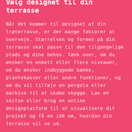
Vælg designet til din
terrasse
Når det kommer til designet af din
træterrasse, er der mange faktorer at
overveje. Størrelsen og formen på din
terrasse skal passe til den tilgængelige
plads og dine behov. Tænk over, om du
ønsker en enkelt eller flere niveauer,
om du ønsker indbyggede bænke,
plantekasser eller andre funktioner, og
om du vil tilføje en pergola eller
markise til at skabe skygge. Lav en
skitse eller brug en online
designplatform til at visualisere dit
projekt og få en idé om, hvordan din
terrasse vil se ud.