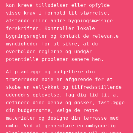
kan kræve tilladelser eller opfylde
visse krav i forhold til størrelse,
afstande eller andre bygningsmæssige
forskrifter. Kontrollér lokale
bygningsregler og kontakt de relevante
myndigheder for at sikre, at du
overholder reglerne og undgår
potentielle problemer senere hen.
At planlægge og budgettere din
træterrasse nøje er afgørende for at
skabe en vellykket og tilfredsstillende
udendørs oplevelse. Tag dig tid til at
definere dine behov og ønsker, fastlægge
din budgetramme, vælge de rette
materialer og designe din terrasse med
omhu. Ved at gennemføre en omhyggelig