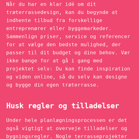
Når du har en klar idé om dit
træterrassedesign, kan du begynde at
indhente tilbud fra forskellige
entreprenører eller byggemarkeder.
Sammenlign priser, service og referencer
for at vælge den bedste mulighed, der
passer til dit budget og dine behov. Vær
ikke bange for at gå i gang med
projektet selv: Du kan finde inspiration
og viden online, så du selv kan designe
og bygge din egen træterrasse.
Husk regler og tilladelser
Under hele planlægningsprocessen er det
også vigtigt at overveje tilladelser og
bygningsregler. Nogle terrasseprojekter