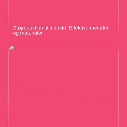
Støjreduktion til industri: Effektive metoder
og materialer