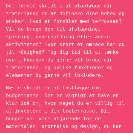
Det første skridt i at planlægge din
træterrasse er at definere dine behov og
ønsker. Hvad er formålet med terrassen?
Vil du bruge den til afslapning,
spisning, underholdning eller andre
aktiviteter? Hvor stort et område har du
til rådighed? Tag dig tid til at tænke
over, hvordan du gerne vil bruge din
træterrasse, og hvilke funktioner og
elementer du gerne vil inkludere.
Næste skridt er at fastlægge din
budgetramme. Det er vigtigt at have en
klar idé om, hvor meget du er villig til
at investere i din træterrasse. Dit
budget vil være afgørende for de
materialer, størrelse og design, du kan