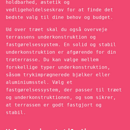
holdbarhed, æstetik og
vedligeholdelseskrav for at finde det
bedste valg til dine behov og budget.
Ud over træet skal du også overveje
terrassens underkonstruktion og
fastgørelsessystem. En solid og stabil
underkonstruktion er afgørende for din
træterrasse. Du kan vælge mellem
forskellige typer underkonstruktion,
såsom trykimprægnerede bjælker eller
aluminiumsstel. Vælg et
fastgørelsessystem, der passer til træet
og underkonstruktionen, og som sikrer,
at terrassen er godt fastgjort og
stabil.