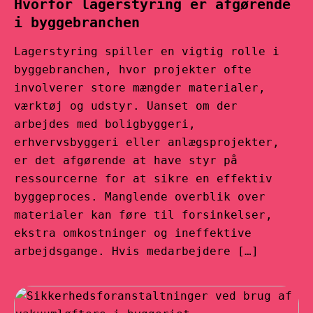
Hvorfor lagerstyring er afgørende
i byggebranchen
Lagerstyring spiller en vigtig rolle i
byggebranchen, hvor projekter ofte
involverer store mængder materialer,
værktøj og udstyr. Uanset om der
arbejdes med boligbyggeri,
erhvervsbyggeri eller anlægsprojekter,
er det afgørende at have styr på
ressourcerne for at sikre en effektiv
byggeproces. Manglende overblik over
materialer kan føre til forsinkelser,
ekstra omkostninger og ineffektive
arbejdsgange. Hvis medarbejdere […]