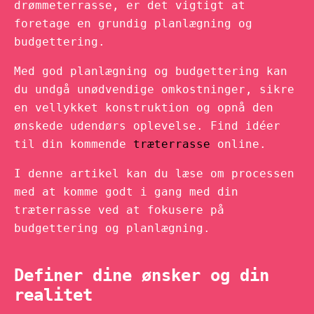
drømmeterrasse, er det vigtigt at
foretage en grundig planlægning og
budgettering.
Med god planlægning og budgettering kan
du undgå unødvendige omkostninger, sikre
en vellykket konstruktion og opnå den
ønskede udendørs oplevelse. Find idéer
til din kommende
træterrasse
online.
I denne artikel kan du læse om processen
med at komme godt i gang med din
træterrasse ved at fokusere på
budgettering og planlægning.
Definer dine ønsker og din
realitet