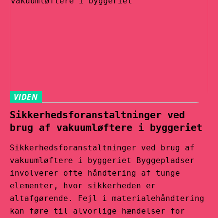
VIDEN
Sikkerhedsforanstaltninger ved
brug af vakuumløftere i byggeriet
Sikkerhedsforanstaltninger ved brug af
vakuumløftere i byggeriet Byggepladser
involverer ofte håndtering af tunge
elementer, hvor sikkerheden er
altafgørende. Fejl i materialehåndtering
kan føre til alvorlige hændelser for