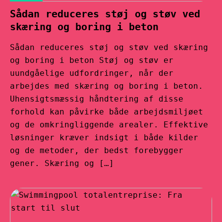
Sådan reduceres støj og støv ved
skæring og boring i beton
Sådan reduceres støj og støv ved skæring
og boring i beton Støj og støv er
uundgåelige udfordringer, når der
arbejdes med skæring og boring i beton.
Uhensigtsmæssig håndtering af disse
forhold kan påvirke både arbejdsmiljøet
og de omkringliggende arealer. Effektive
løsninger kræver indsigt i både kilder
og de metoder, der bedst forebygger
gener. Skæring og […]