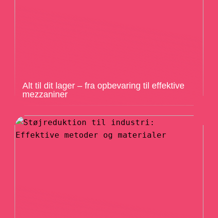
Alt til dit lager – fra opbevaring til effektive
mezzaniner