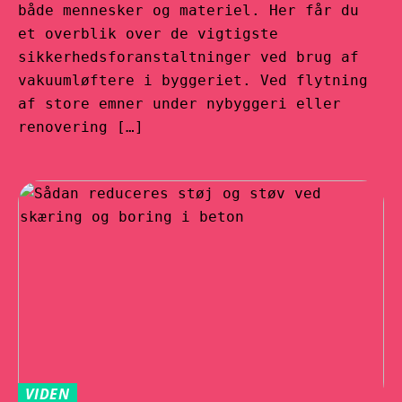
både mennesker og materiel. Her får du
et overblik over de vigtigste
sikkerhedsforanstaltninger ved brug af
vakuumløftere i byggeriet. Ved flytning
af store emner under nybyggeri eller
renovering […]
VIDEN