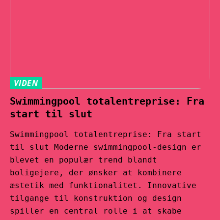
VIDEN
Swimmingpool totalentreprise: Fra
start til slut
Swimmingpool totalentreprise: Fra start
til slut Moderne swimmingpool-design er
blevet en populær trend blandt
boligejere, der ønsker at kombinere
æstetik med funktionalitet. Innovative
tilgange til konstruktion og design
spiller en central rolle i at skabe