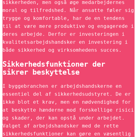
sikkerheden, men også øge medarbejdernes
moral og tilfredshed. Når ansatte føler sig
trygge og komfortable, har de en tendens
til at være mere produktive og engagerede i
deres arbejde. Derfor er investeringen i
kvalitetsarbejdshandsker en investering i
både sikkerhed og virksomhedens succes.
Sikkerhedsfunktioner der
sikrer beskyttelse
I byggebranchen er arbejdshandskerne en
essentiel del af sikkerhedsudstyret. De er
ikke blot et krav, men en nødvendighed for
at beskytte hænderne mod forskellige risici
og skader, der kan opstå under arbejdet.
Valget af arbejdshandsker med de rette
sikkerhedsfunktioner kan gøre en væsentlig