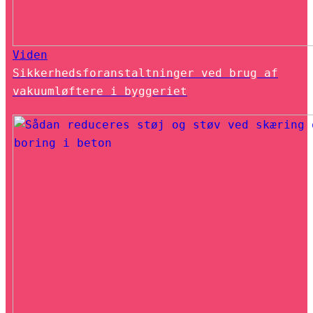
Viden
Sikkerhedsforanstaltninger ved brug af
vakuumløftere i byggeriet