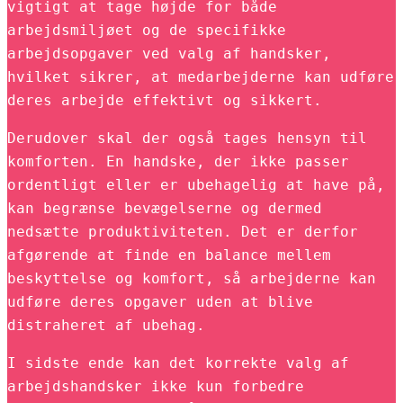
vigtigt at tage højde for både
arbejdsmiljøet og de specifikke
arbejdsopgaver ved valg af handsker,
hvilket sikrer, at medarbejderne kan udføre
deres arbejde effektivt og sikkert.
Derudover skal der også tages hensyn til
komforten. En handske, der ikke passer
ordentligt eller er ubehagelig at have på,
kan begrænse bevægelserne og dermed
nedsætte produktiviteten. Det er derfor
afgørende at finde en balance mellem
beskyttelse og komfort, så arbejderne kan
udføre deres opgaver uden at blive
distraheret af ubehag.
I sidste ende kan det korrekte valg af
arbejdshandsker ikke kun forbedre