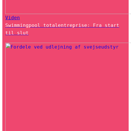
Viden
Swimmingpool totalentreprise: Fra start
til slut