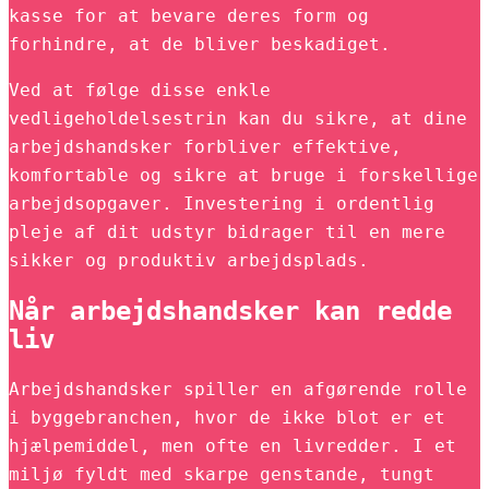
kasse for at bevare deres form og
forhindre, at de bliver beskadiget.
Ved at følge disse enkle
vedligeholdelsestrin kan du sikre, at dine
arbejdshandsker forbliver effektive,
komfortable og sikre at bruge i forskellige
arbejdsopgaver. Investering i ordentlig
pleje af dit udstyr bidrager til en mere
sikker og produktiv arbejdsplads.
Når arbejdshandsker kan redde
liv
Arbejdshandsker spiller en afgørende rolle
i byggebranchen, hvor de ikke blot er et
hjælpemiddel, men ofte en livredder. I et
miljø fyldt med skarpe genstande, tungt