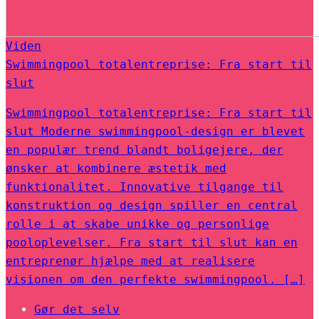
Viden
Swimmingpool totalentreprise: Fra start til
slut
Swimmingpool totalentreprise: Fra start til
slut Moderne swimmingpool-design er blevet
en populær trend blandt boligejere, der
ønsker at kombinere æstetik med
funktionalitet. Innovative tilgange til
konstruktion og design spiller en central
rolle i at skabe unikke og personlige
pooloplevelser. Fra start til slut kan en
entreprenør hjælpe med at realisere
visionen om den perfekte swimmingpool. […]
Gør det selv