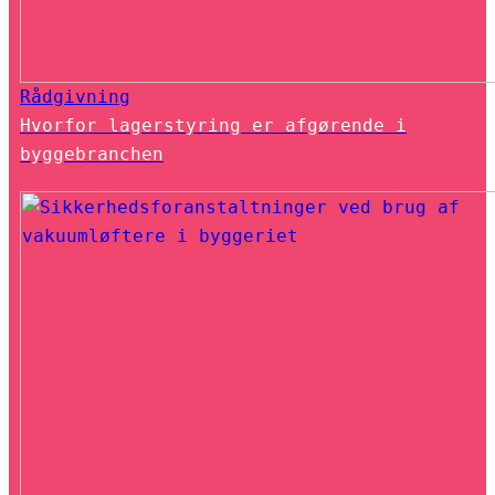
Rådgivning
Hvorfor lagerstyring er afgørende i
byggebranchen