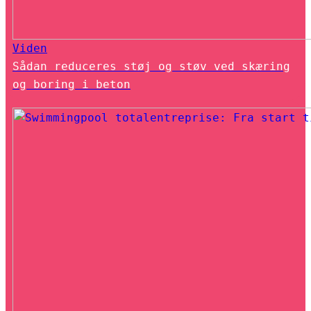
Viden
Sådan reduceres støj og støv ved skæring
og boring i beton