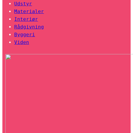
Udstyr
Materialer
Interiør
Rådgivning
Byggeri
Viden