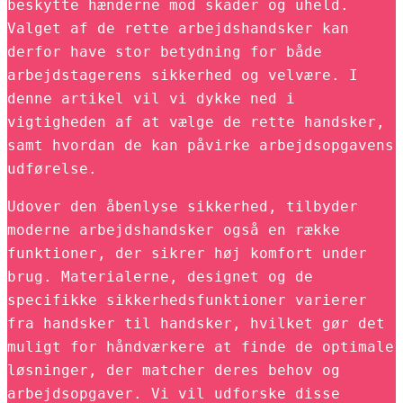
beskytte hænderne mod skader og uheld.
Valget af de rette arbejdshandsker kan
derfor have stor betydning for både
arbejdstagerens sikkerhed og velvære. I
denne artikel vil vi dykke ned i
vigtigheden af at vælge de rette handsker,
samt hvordan de kan påvirke arbejdsopgavens
udførelse.
Udover den åbenlyse sikkerhed, tilbyder
moderne arbejdshandsker også en række
funktioner, der sikrer høj komfort under
brug. Materialerne, designet og de
specifikke sikkerhedsfunktioner varierer
fra handsker til handsker, hvilket gør det
muligt for håndværkere at finde de optimale
løsninger, der matcher deres behov og
arbejdsopgaver. Vi vil udforske disse