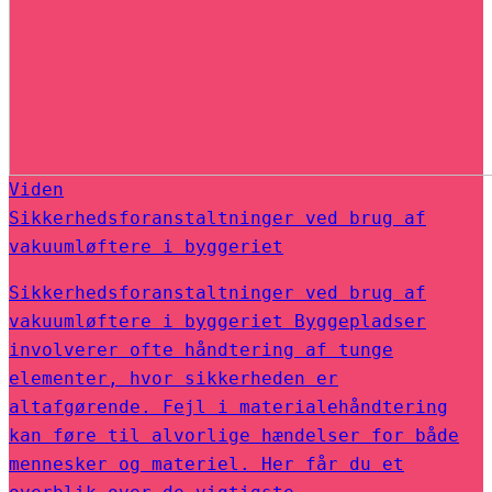
Viden
Sikkerhedsforanstaltninger ved brug af
vakuumløftere i byggeriet
Sikkerhedsforanstaltninger ved brug af
vakuumløftere i byggeriet Byggepladser
involverer ofte håndtering af tunge
elementer, hvor sikkerheden er
altafgørende. Fejl i materialehåndtering
kan føre til alvorlige hændelser for både
mennesker og materiel. Her får du et