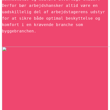
Derfor bør arbejdshansker altid være en
uadskillelig del af arbejdstagerens udstyr
for at sikre både optimal beskyttelse og
komfort i en krævende branche som
byggebranchen.