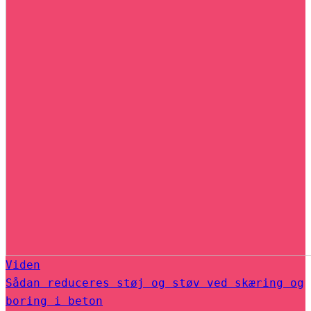
Viden
Sådan reduceres støj og støv ved skæring og
boring i beton