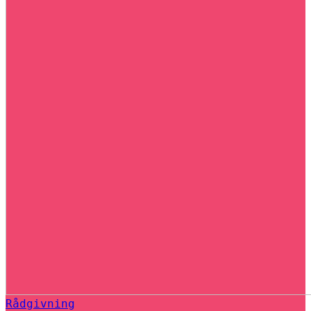
Rådgivning