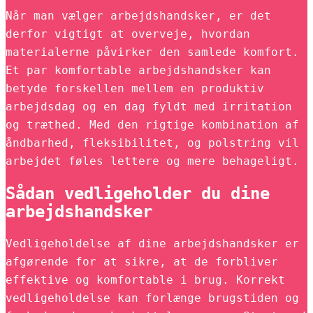
Når man vælger arbejdshandsker, er det
derfor vigtigt at overveje, hvordan
materialerne påvirker den samlede komfort.
Et par komfortable arbejdshandsker kan
betyde forskellen mellem en produktiv
arbejdsdag og en dag fyldt med irritation
og træthed. Med den rigtige kombination af
åndbarhed, fleksibilitet, og polstring vil
arbejdet føles lettere og mere behageligt.
Sådan vedligeholder du dine
arbejdshandsker
Vedligeholdelse af dine arbejdshandsker er
afgørende for at sikre, at de forbliver
effektive og komfortable i brug. Korrekt
vedligeholdelse kan forlænge brugstiden og