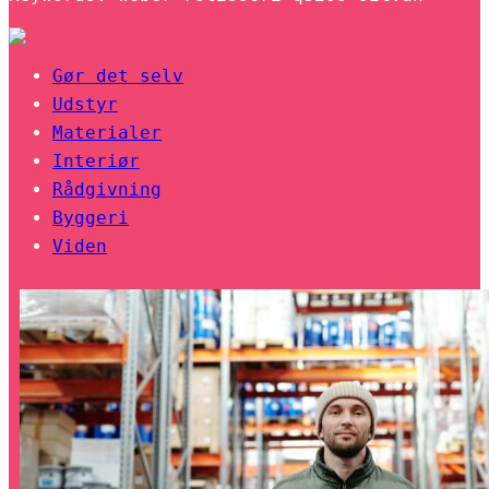
Gør det selv
Udstyr
Materialer
Interiør
Rådgivning
Byggeri
Viden