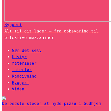
Byggeri
Alt til dit lager – fra opbevaring til
effektive mezzaniner
Gør det selv
Udstyr
Materialer
Interiør
Rådgivning
Byggeri
Viden
De bedste steder at nyde pizza i Gudhjem