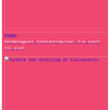
Viden
Swimmingpool totalentreprise: Fra start
til slut