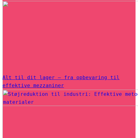
Alt til dit lager – fra opbevaring til
effektive mezzaniner