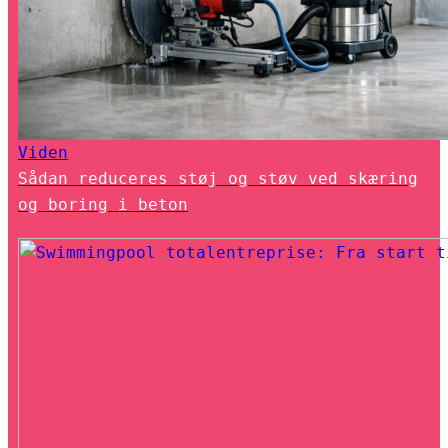
Viden
Sådan reduceres støj og støv ved skæring
og boring i beton