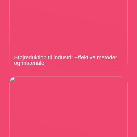
Støjreduktion til industri: Effektive metoder
og materialer