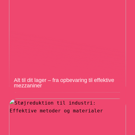
Alt til dit lager – fra opbevaring til effektive
mezzaniner