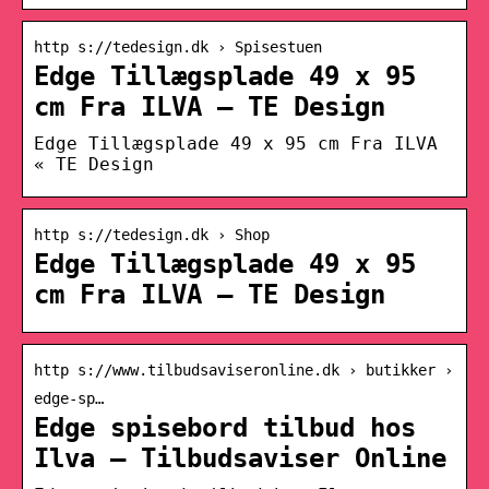
http s://tedesign.dk › Spisestuen
Edge Tillægsplade 49 x 95
cm Fra ILVA – TE Design
Edge Tillægsplade 49 x 95 cm Fra ILVA
« TE Design
http s://tedesign.dk › Shop
Edge Tillægsplade 49 x 95
cm Fra ILVA – TE Design
http s://www.tilbudsaviseronline.dk › butikker ›
edge-sp…
Edge spisebord tilbud hos
Ilva – Tilbudsaviser Online