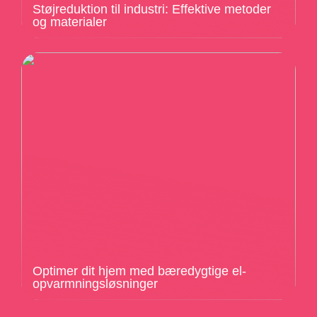
Støjreduktion til industri: Effektive metoder
og materialer
Optimer dit hjem med bæredygtige el-
opvarmningsløsninger