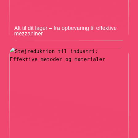
Alt til dit lager – fra opbevaring til effektive
mezzaniner