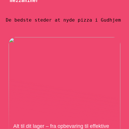
mezzaniner
De bedste steder at nyde pizza i Gudhjem
Alt til dit lager – fra opbevaring til effektive