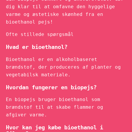
dig klar til at omfavne den hyggelige
varme og æstetiske skønhed fra en
bioethanol pejs!
Ofte stillede spørgsmål
Hvad er bioethanol?
Bioethanol er en alkoholbaseret
brændstof, der produceres af planter og
vegetabilsk materiale.
Hvordan fungerer en biopejs?
En biopejs bruger bioethanol som
brændstof til at skabe flammer og
afgiver varme.
Hvor kan jeg købe bioethanol i