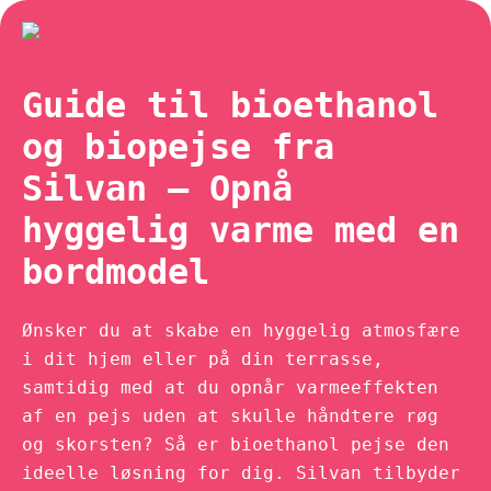
Guide til bioethanol
og biopejse fra
Silvan – Opnå
hyggelig varme med en
bordmodel
Ønsker du at skabe en hyggelig atmosfære
i dit hjem eller på din terrasse,
samtidig med at du opnår varmeeffekten
af en pejs uden at skulle håndtere røg
og skorsten? Så er bioethanol pejse den
ideelle løsning for dig. Silvan tilbyder