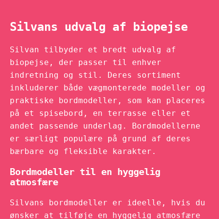
Silvans udvalg af biopejse
Silvan tilbyder et bredt udvalg af
biopejse, der passer til enhver
indretning og stil. Deres sortiment
inkluderer både vægmonterede modeller og
praktiske bordmodeller, som kan placeres
på et spisebord, en terrasse eller et
andet passende underlag. Bordmodellerne
er særligt populære på grund af deres
bærbare og fleksible karakter.
Bordmodeller til en hyggelig
atmosfære
Silvans bordmodeller er ideelle, hvis du
ønsker at tilføje en hyggelig atmosfære