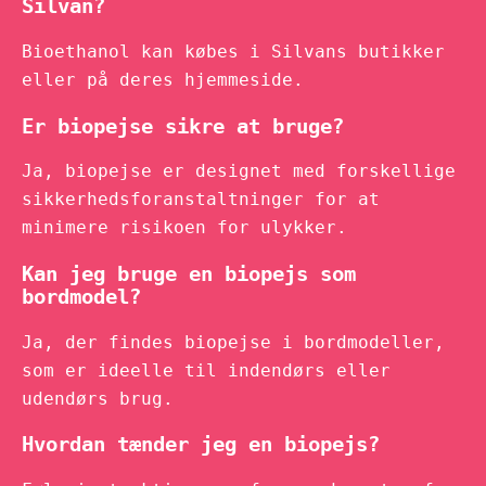
Silvan?
Bioethanol kan købes i Silvans butikker
eller på deres hjemmeside.
Er biopejse sikre at bruge?
Ja, biopejse er designet med forskellige
sikkerhedsforanstaltninger for at
minimere risikoen for ulykker.
Kan jeg bruge en biopejs som
bordmodel?
Ja, der findes biopejse i bordmodeller,
som er ideelle til indendørs eller
udendørs brug.
Hvordan tænder jeg en biopejs?