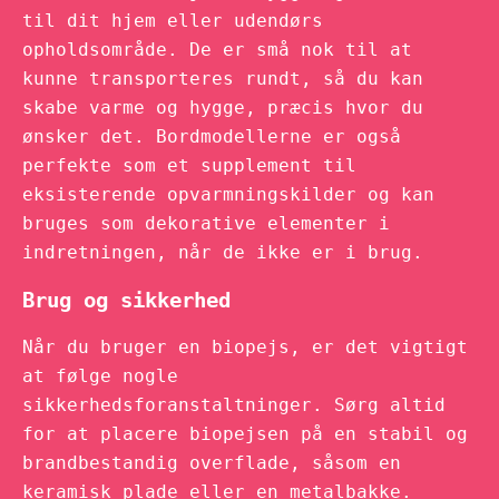
til dit hjem eller udendørs
opholdsområde. De er små nok til at
kunne transporteres rundt, så du kan
skabe varme og hygge, præcis hvor du
ønsker det. Bordmodellerne er også
perfekte som et supplement til
eksisterende opvarmningskilder og kan
bruges som dekorative elementer i
indretningen, når de ikke er i brug.
Brug og sikkerhed
Når du bruger en biopejs, er det vigtigt
at følge nogle
sikkerhedsforanstaltninger. Sørg altid
for at placere biopejsen på en stabil og
brandbestandig overflade, såsom en
keramisk plade eller en metalbakke.