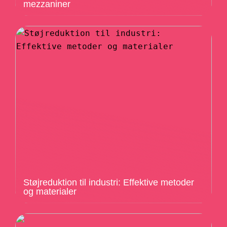
mezzaniner
Støjreduktion til industri: Effektive metoder
og materialer